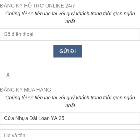
ĐĂNG KÝ HỖ TRỢ ONLINE 24/7
Chúng tôi sẽ liên lạc lại với quý khách trong thời gian ngắn
nhất
X
ĐĂNG KÝ MUA HÀNG
Chúng tôi sẽ liên lạc lại với quý khách trong thời gian ngắn
nhất