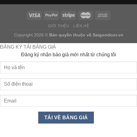
GIỚI THIỆU
LIÊN HỆ
Copyright 2026 ©
Bản quyền thuộc về
Saigondoor.vn
ĐĂNG KÝ TẢI BẢNG GIÁ
Đăng ký nhận báo giá mới nhất từ chúng tôi