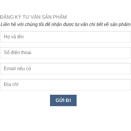
ĐĂNG KÝ TƯ VẤN SẢN PHẨM
Liên hệ với chúng tôi để nhận được tư vấn chi tiết về sản phẩm