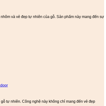
ủa nhôm và vẻ đẹp tự nhiên của gỗ. Sản phẩm này mang đến sự
ndoor
như gỗ tự nhiên. Công nghệ này không chỉ mang đến vẻ đẹp