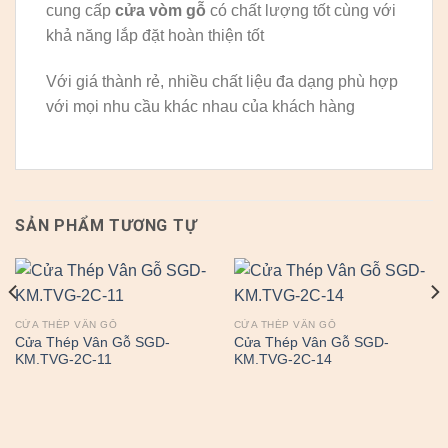
cung cấp
cửa vòm gỗ
có chất lượng tốt cùng với
khả năng lắp đặt hoàn thiện tốt
Với giá thành rẻ, nhiều chất liệu đa dạng phù hợp
với mọi nhu cầu khác nhau của khách hàng
SẢN PHẨM TƯƠNG TỰ
CỬA THÉP VÂN GỖ
CỬA THÉP VÂN GỖ
Cửa Thép Vân Gỗ SGD-
Cửa Thép Vân Gỗ SGD-
KM.TVG-2C-11
KM.TVG-2C-14