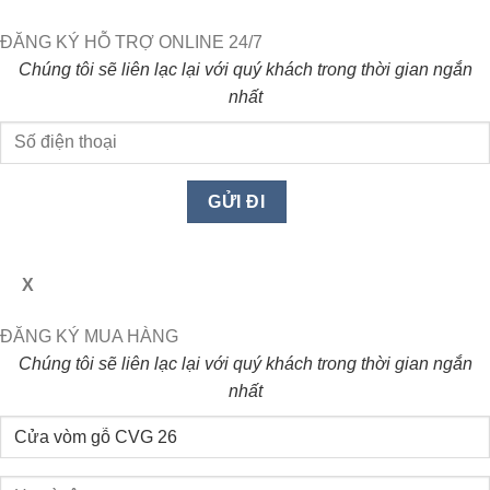
ĐĂNG KÝ HỖ TRỢ ONLINE 24/7
Chúng tôi sẽ liên lạc lại với quý khách trong thời gian ngắn
nhất
X
ĐĂNG KÝ MUA HÀNG
Chúng tôi sẽ liên lạc lại với quý khách trong thời gian ngắn
nhất