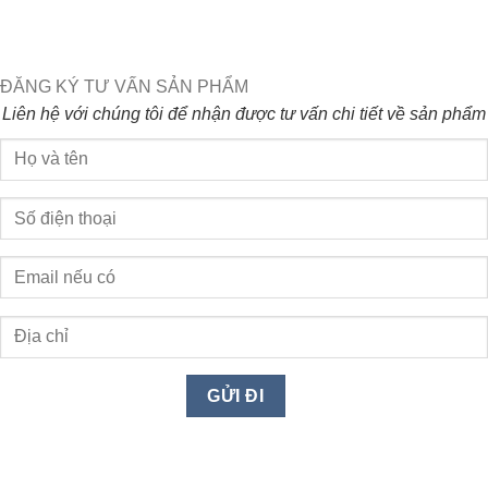
ĐĂNG KÝ TƯ VẤN SẢN PHẨM
Liên hệ với chúng tôi để nhận được tư vấn chi tiết về sản phẩm