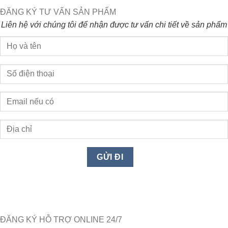
ĐĂNG KÝ TƯ VẤN SẢN PHẨM
Liên hệ với chúng tôi để nhận được tư vấn chi tiết về sản phẩm
ĐĂNG KÝ HỖ TRỢ ONLINE 24/7