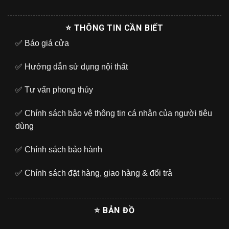
⭐ THÔNG TIN CẦN BIẾT
✅
Báo giá cửa
✅
Hướng dẫn sử dụng nội thất
✅
Tư vấn phong thủy
✅
Chính sách bảo vệ thông tin cá nhân của người tiêu
dùng
✅
Chính sách bảo hành
✅
Chính sách đặt hàng, giao hàng & đổi trả
⭐ BẢN ĐỒ