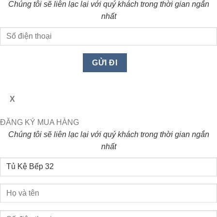
Chúng tôi sẽ liên lạc lại với quý khách trong thời gian ngắn
nhất
X
ĐĂNG KÝ MUA HÀNG
Chúng tôi sẽ liên lạc lại với quý khách trong thời gian ngắn
nhất