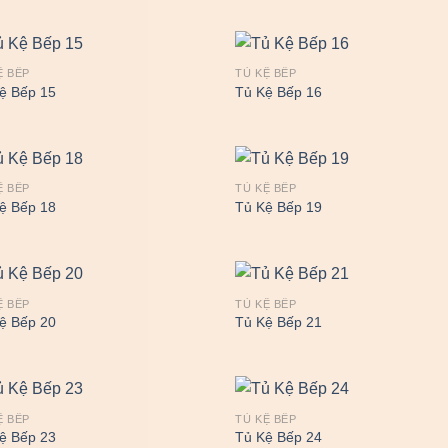
Ệ BẾP
TỦ KỆ BẾP
ệ Bếp 15
Tủ Kệ Bếp 16
Ệ BẾP
TỦ KỆ BẾP
ệ Bếp 18
Tủ Kệ Bếp 19
Ệ BẾP
TỦ KỆ BẾP
ệ Bếp 20
Tủ Kệ Bếp 21
Ệ BẾP
TỦ KỆ BẾP
ệ Bếp 23
Tủ Kệ Bếp 24