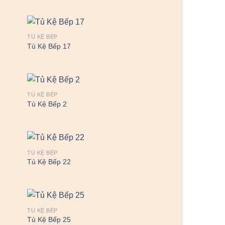
TỦ KỆ BẾP
Tủ Kệ Bếp 17
TỦ KỆ BẾP
Tủ Kệ Bếp 2
TỦ KỆ BẾP
Tủ Kệ Bếp 22
TỦ KỆ BẾP
Tủ Kệ Bếp 25