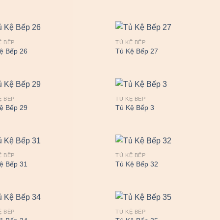
Ệ BẾP
TỦ KỆ BẾP
ệ Bếp 26
Tủ Kệ Bếp 27
Ệ BẾP
TỦ KỆ BẾP
ệ Bếp 29
Tủ Kệ Bếp 3
Ệ BẾP
TỦ KỆ BẾP
ệ Bếp 31
Tủ Kệ Bếp 32
Ệ BẾP
TỦ KỆ BẾP