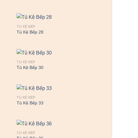
TỦ KỆ BẾP
Tủ Kệ Bếp 28
TỦ KỆ BẾP
Tủ Kệ Bếp 30
TỦ KỆ BẾP
Tủ Kệ Bếp 33
TỦ KỆ BẾP