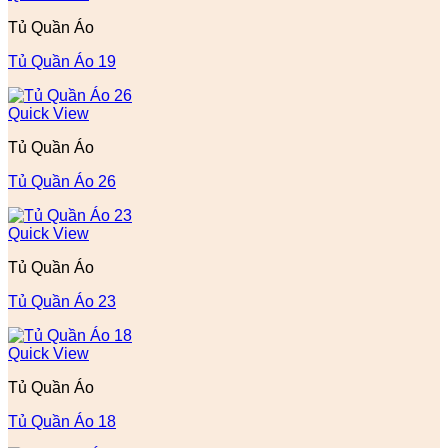
Tủ Quần Áo
Tủ Quần Áo 19
Quick View
Tủ Quần Áo
Tủ Quần Áo 26
Quick View
Tủ Quần Áo
Tủ Quần Áo 23
Quick View
Tủ Quần Áo
Tủ Quần Áo 18