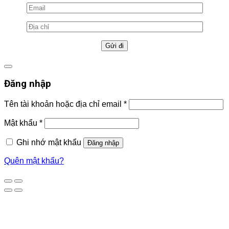
Đăng nhập
Tên tài khoản hoặc địa chỉ email
*
Mật khẩu
*
Ghi nhớ mật khẩu
Đăng nhập
Quên mật khẩu?