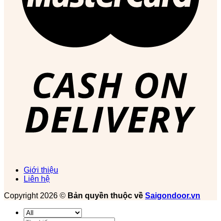
Giới thiệu
Liên hệ
Copyright 2026 ©
Bản quyền thuộc về
Saigondoor.vn