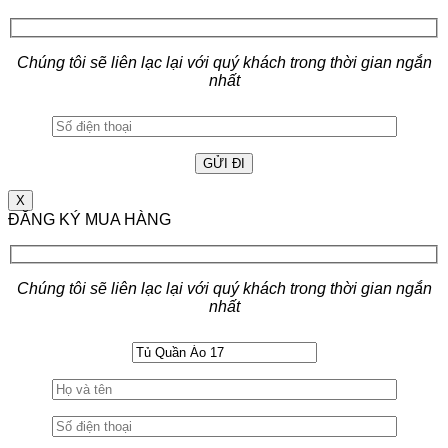
Chúng tôi sẽ liên lạc lại với quý khách trong thời gian ngắn
nhất
X
ĐĂNG KÝ MUA HÀNG
Chúng tôi sẽ liên lạc lại với quý khách trong thời gian ngắn
nhất