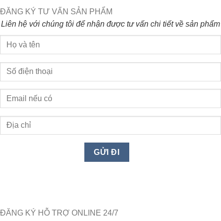
ĐĂNG KÝ TƯ VẤN SẢN PHẨM
Liên hệ với chúng tôi để nhận được tư vấn chi tiết về sản phẩm
ĐĂNG KÝ HỖ TRỢ ONLINE 24/7