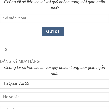
Chúng tôi sẽ liên lạc lại với quý khách trong thời gian ngắn
nhất
X
ĐĂNG KÝ MUA HÀNG
Chúng tôi sẽ liên lạc lại với quý khách trong thời gian ngắn
nhất