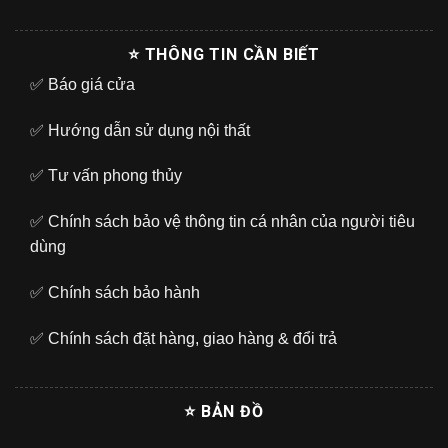
⭐ THÔNG TIN CẦN BIẾT
✅
Báo giá cửa
✅
Hướng dẫn sử dụng nội thất
✅
Tư vấn phong thủy
✅
Chính sách bảo vệ thông tin cá nhân của người tiêu
dùng
✅
Chính sách bảo hành
✅
Chính sách đặt hàng, giao hàng & đổi trả
⭐ BẢN ĐỒ