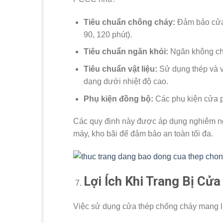
Tiêu chuẩn chống cháy:
Đảm bảo cửa c
90, 120 phút).
Tiêu chuẩn ngăn khói:
Ngăn không cho 
Tiêu chuẩn vật liệu:
Sử dụng thép và v
dạng dưới nhiệt độ cao.
Phụ kiện đồng bộ:
Các phụ kiện cửa ph
Các quy định này được áp dụng nghiêm ngặ
máy, kho bãi để đảm bảo an toàn tối đa.
Lợi Ích Khi Trang Bị Cử
Việc sử dụng cửa thép chống cháy mang lại 