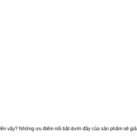
đến vậy? Những ưu điểm nổi bật dưới đây của sản phẩm sẽ giả