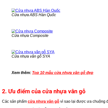
Cửa nhựa ABS Hàn Quốc
Cửa nhựa Composite
Cửa nhựa vân gỗ SYA
Xem thêm:
Top 10 mẫu cửa nhựa vân gỗ đẹp
2. Ưu điểm của cửa nhựa vân gỗ
Các sản phẩm
cửa nhựa vân gỗ
vì sao lại được ưa chuộng 