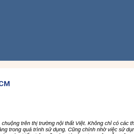
HCM
chuộng trên thị trường nội thất Việt. Không chỉ có các 
 hàng trong quá trình sử dụng. Cũng chính nhờ việc sử 