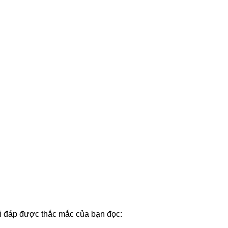
i đáp được thắc mắc của bạn đọc: