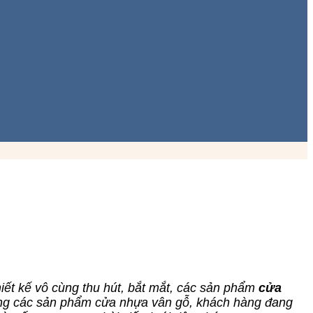
thiết kế vô cùng thu hút, bắt mắt, các sản phẩm
cửa
dụng các sản phẩm cửa nhựa vân gỗ, khách hàng đang