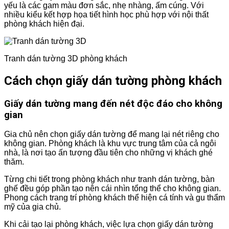
yếu là các gam màu đơn sắc, nhẹ nhàng, ấm cúng. Với
nhiều kiểu kết hợp họa tiết hình học phù hợp với nội thất
phòng khách hiện đại.
Tranh dán tường 3D phòng khách
Cách chọn giấy dán tường phòng khách
Giấy dán tường mang đến nét độc đáo cho không
gian
Gia chủ nên chọn giấy dán tường để mang lại nét riêng cho
không gian. Phòng khách là khu vực trung tâm của cả ngôi
nhà, là nơi tạo ấn tượng đầu tiên cho những vị khách ghé
thăm.
Từng chi tiết trong phòng khách như tranh dán tường, bàn
ghế đều góp phần tạo nên cái nhìn tổng thể cho không gian.
Phong cách trang trí phòng khách thể hiện cá tính và gu thẩm
mỹ của gia chủ.
Khi cải tạo lại phòng khách, việc lựa chọn giấy dán tường