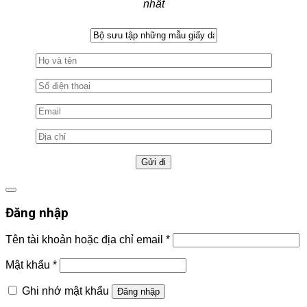
nhất
Đăng nhập
Tên tài khoản hoặc địa chỉ email
*
Mật khẩu
*
Ghi nhớ mật khẩu
Đăng nhập