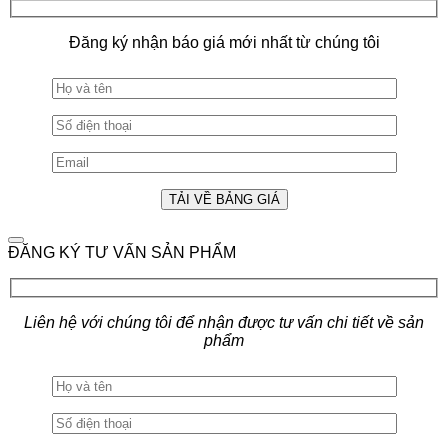
Đăng ký nhận báo giá mới nhất từ chúng tôi
ĐĂNG KÝ TƯ VẤN SẢN PHẨM
Liên hệ với chúng tôi để nhận được tư vấn chi tiết về sản
phẩm