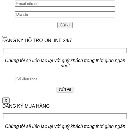
ĐĂNG KÝ HỖ TRỢ ONLINE 24/7
Chúng tôi sẽ liên lạc lại với quý khách trong thời gian ngắn
nhất
X
ĐĂNG KÝ MUA HÀNG
Chúng tôi sẽ liên lạc lại với quý khách trong thời gian ngắn