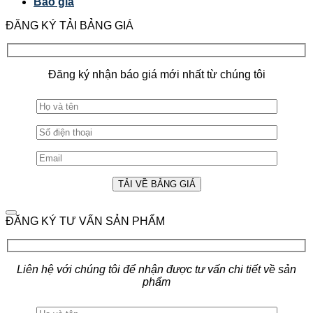
Báo giá
ĐĂNG KÝ TẢI BẢNG GIÁ
Đăng ký nhận báo giá mới nhất từ chúng tôi
ĐĂNG KÝ TƯ VẤN SẢN PHẨM
Liên hệ với chúng tôi để nhận được tư vấn chi tiết về sản
phẩm