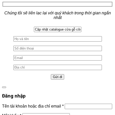
Chúng tôi sẽ liên lạc lại với quý khách trong thời gian ngắn
nhất
Đăng nhập
Tên tài khoản hoặc địa chỉ email
*