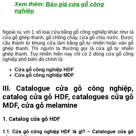
Xem thêm:
Báo giá cửa gỗ công
nghiệp
Ngoài ra, với 1 số loại cửa bằng gỗ công nghiệp khác như là
cửa gỗ ghép thanh, gỗ chống cháy, cửa gỗ chịu nước. Được
cấu thành từ khung cửa làm bằng gỗ tự nhiên hoặc ván gỗ
ghép thanh. Thì người ta thường gọi là cửa gỗ tự nhiên
ghép thanh. Tuy nhiên hiện nay chỉ có 2 dòng cửa gỗ công
nghiệp phổ biến đó chính là:
Cửa gỗ công nghiệp HDF
Cửa gỗ công nghiệp MDF
III. Catalogue cửa gỗ công nghiệp,
catalog cửa gỗ HDF, catalogues cửa gỗ
MDF, cửa gỗ melamine
1.
Catalog cửa gỗ
HDF
1.1. Cửa gỗ công nghiệp HDF là gì? –
Catalogue cửa gỗ