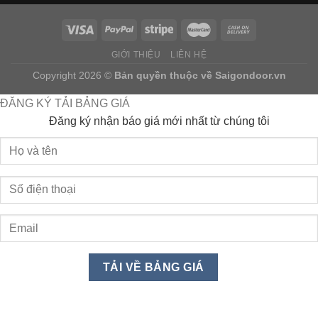
GIỚI THIỆU
LIÊN HỆ
Copyright 2026 ©
Bản quyền thuộc về
Saigondoor.vn
ĐĂNG KÝ TẢI BẢNG GIÁ
Đăng ký nhận báo giá mới nhất từ chúng tôi