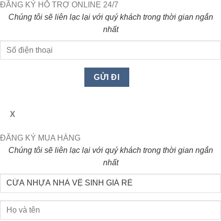
ĐĂNG KÝ HỖ TRỢ ONLINE 24/7
Chúng tôi sẽ liên lạc lại với quý khách trong thời gian ngắn
nhất
X
ĐĂNG KÝ MUA HÀNG
Chúng tôi sẽ liên lạc lại với quý khách trong thời gian ngắn
nhất