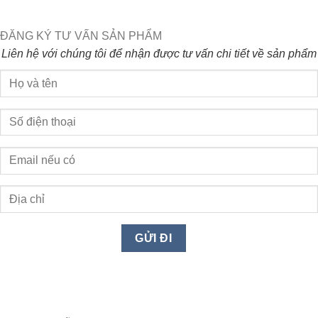
ĐĂNG KÝ TƯ VẤN SẢN PHẨM
Liên hệ với chúng tôi để nhận được tư vấn chi tiết về sản phẩm