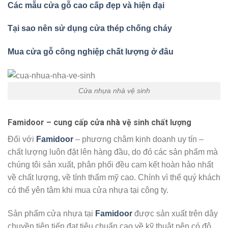
Các mẫu cửa gỗ cao cấp đẹp và hiện đại
Tại sao nên sử dụng cửa thép chống cháy
Mua cửa gỗ công nghiệp chất lượng ở đâu
Cửa nhựa nhà vệ sinh
Famidoor – cung cấp cửa nhà vệ sinh chất lượng
Đối với
Famidoor
– phương châm kinh doanh uy tín –
chất lượng luôn đặt lên hàng đầu, do đó các sản phẩm mà
chúng tôi sản xuất, phân phối đều cam kết hoàn hảo nhất
về chất lượng, về tính thẩm mỹ cao. Chính vì thế quý khách
có thể yên tâm khi mua cửa nhựa tại công ty.
Sản phẩm cửa nhựa tại
Famidoor
được sản xuất trên dây
chuyền tiên tiến đạt tiêu chuẩn cao về kỹ thuật nên có độ