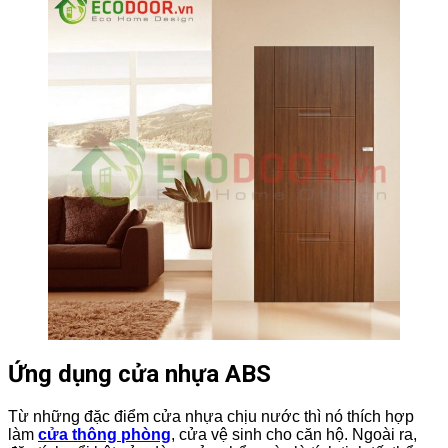
Ứng dụng cửa nhựa ABS
Từ những đặc điểm cửa nhựa chịu nước thì nó thích hợp
làm
cửa thông phòng
, cửa vệ sinh cho căn hộ. Ngoài ra,