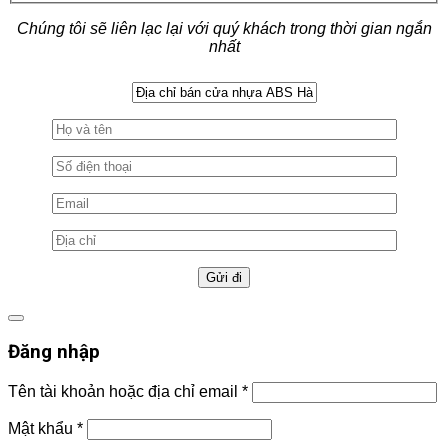
Chúng tôi sẽ liên lạc lại với quý khách trong thời gian ngắn
nhất
Đăng nhập
Tên tài khoản hoặc địa chỉ email
*
Mật khẩu
*