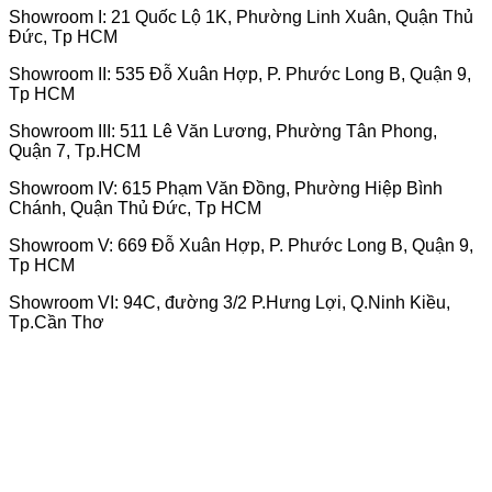
Showroom I: 21 Quốc Lộ 1K, Phường Linh Xuân, Quận Thủ
Đức, Tp HCM
Showroom II: 535 Đỗ Xuân Hợp, P. Phước Long B, Quận 9,
Tp HCM
Showroom III: 511 Lê Văn Lương, Phường Tân Phong,
Quận 7, Tp.HCM
Showroom IV: 615 Phạm Văn Đồng, Phường Hiệp Bình
Chánh, Quận Thủ Đức, Tp HCM
Showroom V: 669 Đỗ Xuân Hợp, P. Phước Long B, Quận 9,
Tp HCM
Showroom VI: 94C, đường 3/2 P.Hưng Lợi, Q.Ninh Kiều,
Tp.Cần Thơ