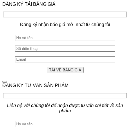
ĐĂNG KÝ TẢI BẢNG GIÁ
Đăng ký nhận báo giá mới nhất từ chúng tôi
ĐĂNG KÝ TƯ VẤN SẢN PHẨM
Liên hệ với chúng tôi để nhận được tư vấn chi tiết về sản
phẩm