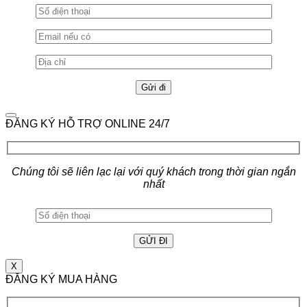
ĐĂNG KÝ HỖ TRỢ ONLINE 24/7
Chúng tôi sẽ liên lạc lại với quý khách trong thời gian ngắn
nhất
X
ĐĂNG KÝ MUA HÀNG