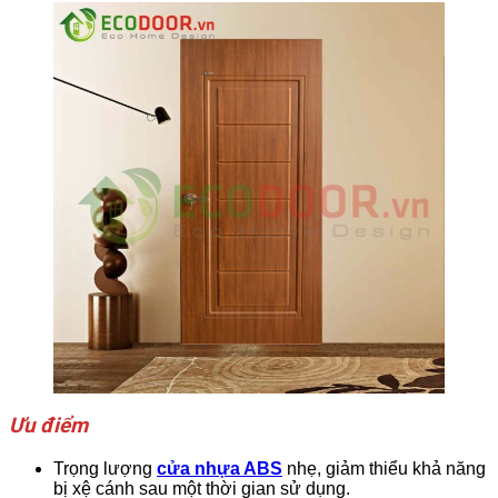
Ưu điểm
Trọng lượng
cửa nhựa ABS
nhẹ, giảm thiểu khả năng
bị xệ cánh sau một thời gian sử dụng.