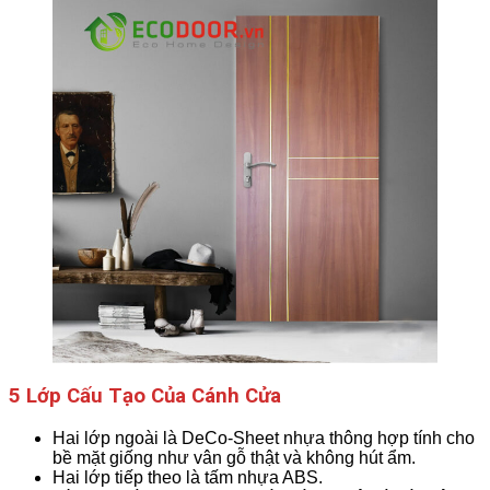
5 Lớp Cấu Tạo Của Cánh Cửa
Hai lớp ngoài là DeCo-Sheet nhựa thông hợp tính cho
bề mặt giống như vân gỗ thật và không hút ẩm.
Hai lớp tiếp theo là tấm nhựa ABS.