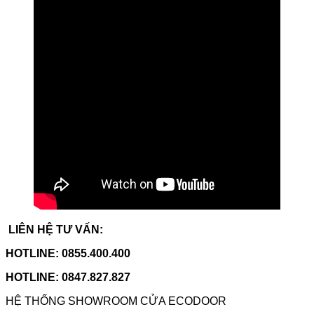
LIÊN HỆ TƯ VẤN:
HOTLINE: 0855.400.400
HOTLINE: 0847.827.827
HỆ THỐNG SHOWROOM CỬA ECODOOR