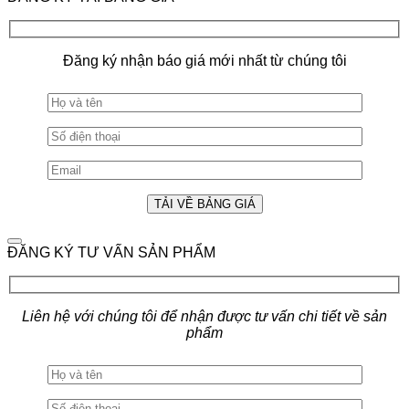
Đăng ký nhận báo giá mới nhất từ chúng tôi
ĐĂNG KÝ TƯ VẤN SẢN PHẨM
Liên hệ với chúng tôi để nhận được tư vấn chi tiết về sản
phẩm