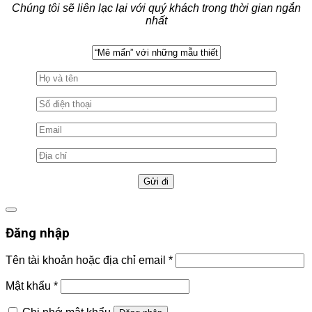
Chúng tôi sẽ liên lạc lại với quý khách trong thời gian ngắn
nhất
Đăng nhập
Tên tài khoản hoặc địa chỉ email
*
Mật khẩu
*