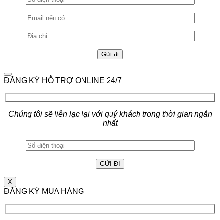
ĐĂNG KÝ HỖ TRỢ ONLINE 24/7
Chúng tôi sẽ liên lạc lại với quý khách trong thời gian ngắn
nhất
X
ĐĂNG KÝ MUA HÀNG