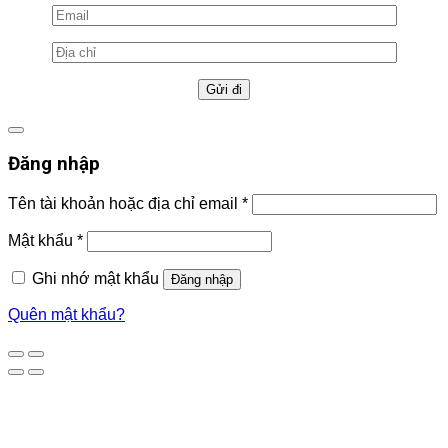
Đăng nhập
Tên tài khoản hoặc địa chỉ email
*
Mật khẩu
*
Ghi nhớ mật khẩu
Đăng nhập
Quên mật khẩu?