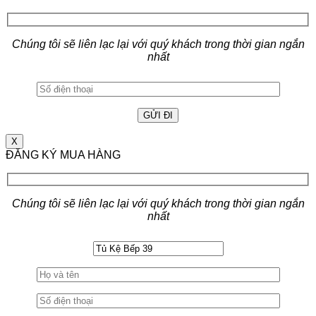
Chúng tôi sẽ liên lạc lại với quý khách trong thời gian ngắn
nhất
X
ĐĂNG KÝ MUA HÀNG
Chúng tôi sẽ liên lạc lại với quý khách trong thời gian ngắn
nhất