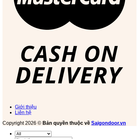
Giới thiệu
Liên hệ
Copyright 2026 ©
Bản quyền thuộc về
Saigondoor.vn