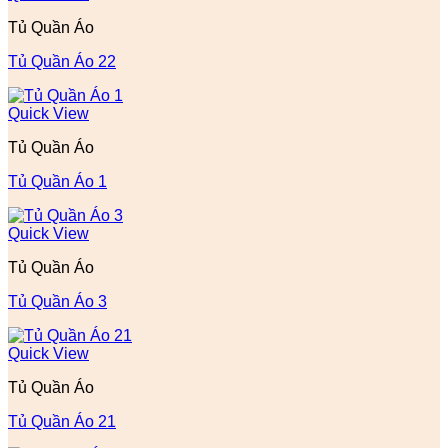
Tủ Quần Áo
Tủ Quần Áo 22
Quick View
Tủ Quần Áo
Tủ Quần Áo 1
Quick View
Tủ Quần Áo
Tủ Quần Áo 3
Quick View
Tủ Quần Áo
Tủ Quần Áo 21