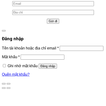
Đăng nhập
Tên tài khoản hoặc địa chỉ email
*
Mật khẩu
*
Ghi nhớ mật khẩu
Đăng nhập
Quên mật khẩu?