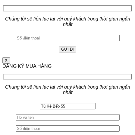
Chúng tôi sẽ liên lạc lại với quý khách trong thời gian ngắn
nhất
X
ĐĂNG KÝ MUA HÀNG
Chúng tôi sẽ liên lạc lại với quý khách trong thời gian ngắn
nhất