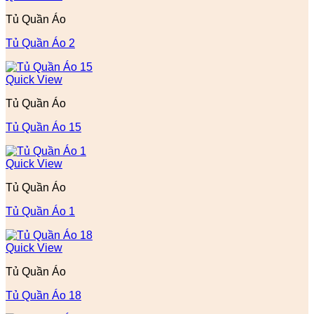
Tủ Quần Áo
Tủ Quần Áo 2
Quick View
Tủ Quần Áo
Tủ Quần Áo 15
Quick View
Tủ Quần Áo
Tủ Quần Áo 1
Quick View
Tủ Quần Áo
Tủ Quần Áo 18