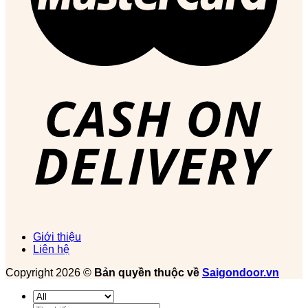
Giới thiệu
Liên hệ
Copyright 2026 ©
Bản quyền thuộc về
Saigondoor.vn