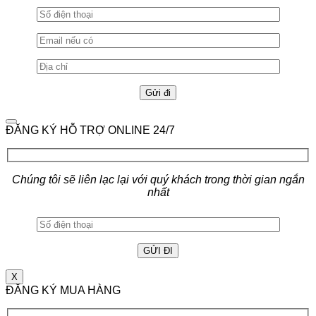
ĐĂNG KÝ HỖ TRỢ ONLINE 24/7
Chúng tôi sẽ liên lạc lại với quý khách trong thời gian ngắn
nhất
X
ĐĂNG KÝ MUA HÀNG