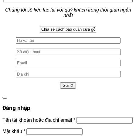
Chúng tôi sẽ liên lạc lại với quý khách trong thời gian ngắn
nhất
Đăng nhập
Tên tài khoản hoặc địa chỉ email
*
Mật khẩu
*