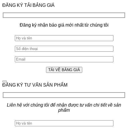
ĐĂNG KÝ TẢI BẢNG GIÁ
Đăng ký nhận báo giá mới nhất từ chúng tôi
ĐĂNG KÝ TƯ VẤN SẢN PHẨM
Liên hệ với chúng tôi để nhận được tư vấn chi tiết về sản
phẩm